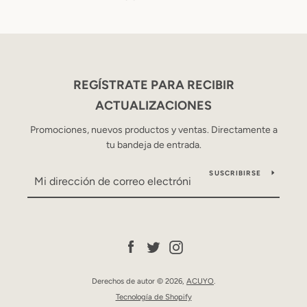
REGÍSTRATE PARA RECIBIR
ACTUALIZACIONES
Promociones, nuevos productos y ventas. Directamente a
tu bandeja de entrada.
SUSCRIBIRSE
Facebook
Twitter
Instagram
Derechos de autor © 2026,
ACUYO
.
Tecnología de Shopify